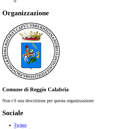
0
Organizzazione
Comune di Reggio Calabria
Non c'è una descrizione per questa organizzazione
Sociale
Twitter