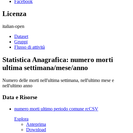
Facebook
Licenza
italian-open
Dataset
Gruppi
Flusso di attività
Statistica Anagrafica: numero morti
ultima settimana/mese/anno
Numero delle morti nell'ultima settimana, nell'ultimo mese e
nell'ultimo anno
Data e Risorse
numero morti ultimo periodo comune rc
CSV
Esplora
Anteprima
Download